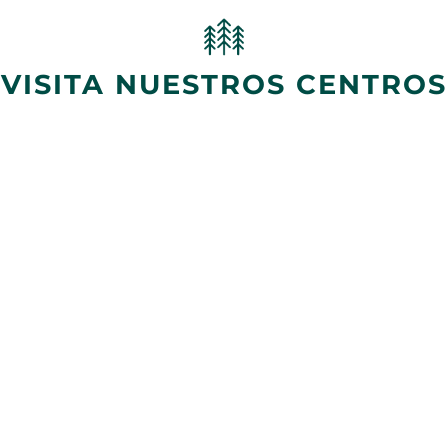
VISITA NUESTROS CENTROS