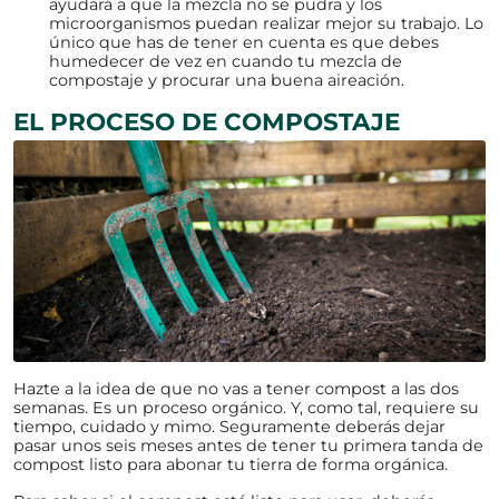
ayudará a que la mezcla no se pudra y los
microorganismos puedan realizar mejor su trabajo. Lo
único que has de tener en cuenta es que debes
humedecer de vez en cuando tu mezcla de
compostaje y procurar una buena aireación.
EL PROCESO DE COMPOSTAJE
Hazte a la idea de que no vas a tener compost a las dos
semanas. Es un proceso orgánico. Y, como tal, requiere su
tiempo, cuidado y mimo. Seguramente deberás dejar
pasar unos seis meses antes de tener tu primera tanda de
compost listo para abonar tu tierra de forma orgánica.