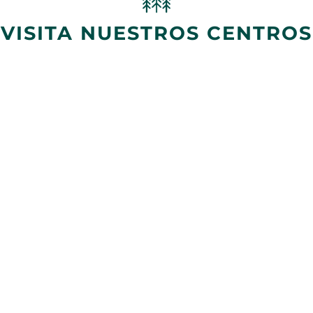
VISITA NUESTROS CENTROS