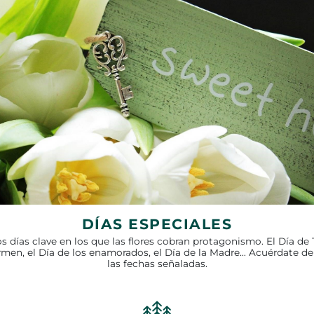
DÍAS ESPECIALES
días clave en los que las flores cobran protagonismo. El Día de 
rmen, el Día de los enamorados, el Día de la Madre… Acuérdate de e
las fechas señaladas.