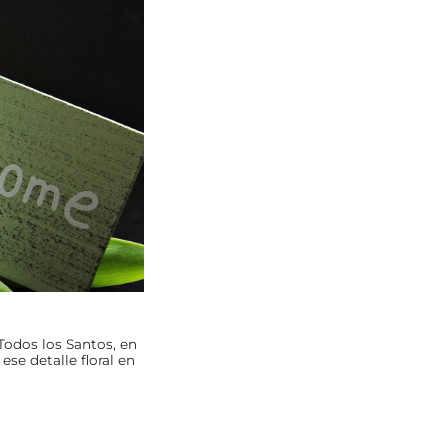
Todos los Santos, en
se detalle floral en