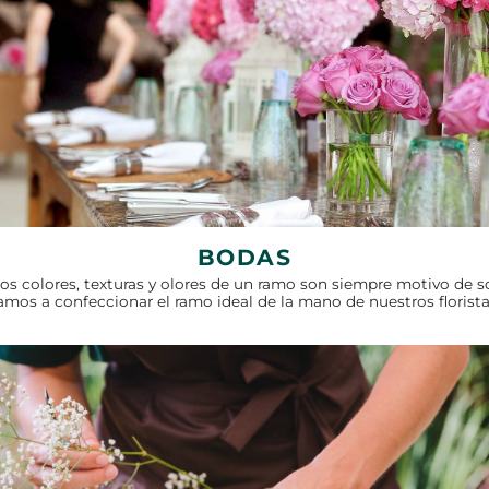
BODAS
Los colores, texturas y olores de un ramo son siempre motivo de s
amos a confeccionar el ramo ideal de la mano de nuestros florist